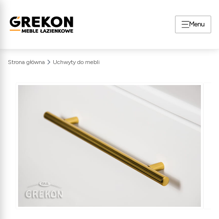
Menu
Strona główna
Uchwyty do mebli