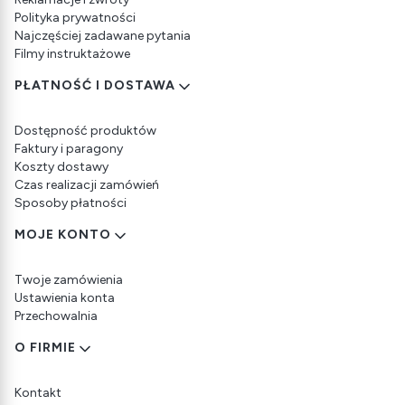
Polityka prywatności
Najczęściej zadawane pytania
Filmy instruktażowe
PŁATNOŚĆ I DOSTAWA
Dostępność produktów
Faktury i paragony
Koszty dostawy
Czas realizacji zamówień
Sposoby płatności
MOJE KONTO
Twoje zamówienia
Ustawienia konta
Przechowalnia
O FIRMIE
Kontakt