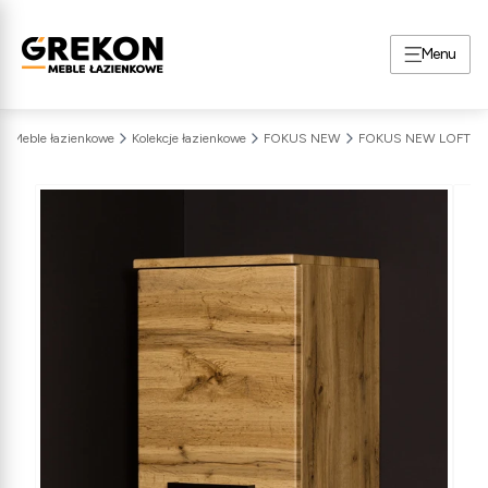
Menu
Meble łazienkowe
Kolekcje łazienkowe
FOKUS NEW
FOKUS NEW LOFT