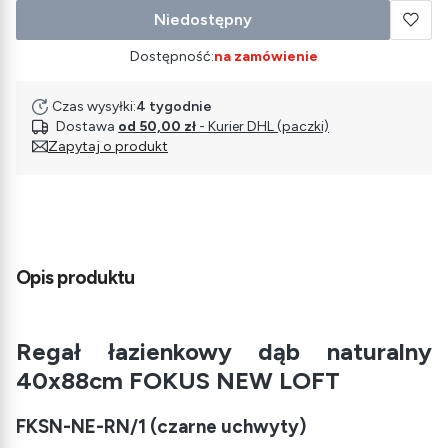
Niedostępny
Dostępność:
na zamówienie
Czas wysyłki:
4 tygodnie
Dostawa
od 50,00 zł
- Kurier DHL (paczki)
Zapytaj o produkt
Opis produktu
Regał łazienkowy dąb naturalny
40x88cm FOKUS NEW LOFT
FKSN-NE-RN/1 (czarne uchwyty)