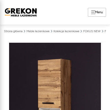
Menu
Strona główna
Meble łazienkowe
Kolekcje łazienkowe
FOKUS NEW
FOK