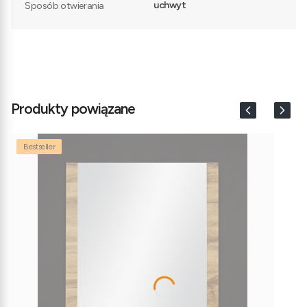
uchwyt
Sposób otwierania
Produkty powiązane
Bestseller