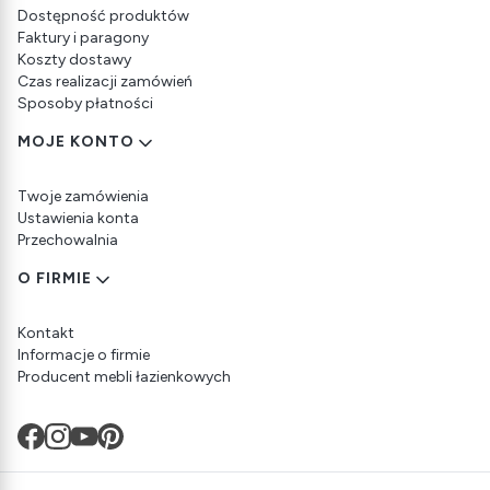
Dostępność produktów
Faktury i paragony
Koszty dostawy
Czas realizacji zamówień
Sposoby płatności
MOJE KONTO
Twoje zamówienia
Ustawienia konta
Przechowalnia
O FIRMIE
Kontakt
Informacje o firmie
Producent mebli łazienkowych