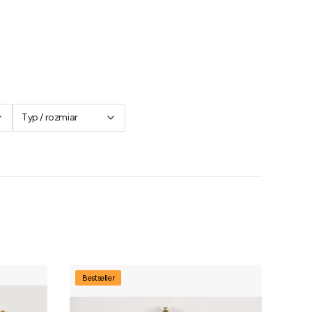
Typ / rozmiar
Bestseller