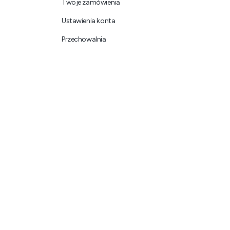
Twoje zamówienia
Ustawienia konta
Przechowalnia