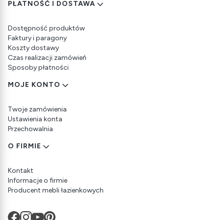
PŁATNOŚĆ I DOSTAWA
Dostępność produktów
Faktury i paragony
Koszty dostawy
Czas realizacji zamówień
Sposoby płatności
MOJE KONTO
Twoje zamówienia
Ustawienia konta
Przechowalnia
O FIRMIE
Kontakt
Informacje o firmie
Producent mebli łazienkowych