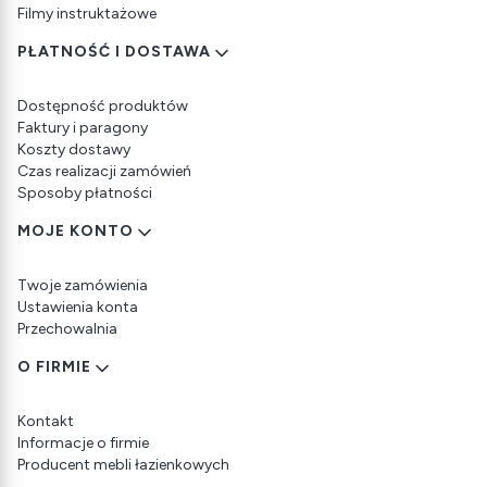
Filmy instruktażowe
PŁATNOŚĆ I DOSTAWA
Dostępność produktów
Faktury i paragony
Koszty dostawy
Czas realizacji zamówień
Sposoby płatności
MOJE KONTO
Twoje zamówienia
Ustawienia konta
Przechowalnia
O FIRMIE
Kontakt
Informacje o firmie
Producent mebli łazienkowych