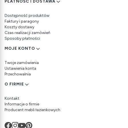
PŁATNOŚĆ I DOSTAWA
Dostępność produktów
Faktury i paragony
Koszty dostawy
Czas realizacji zamówień
Sposoby płatności
MOJE KONTO
Twoje zamówienia
Ustawienia konta
Przechowalnia
O FIRMIE
Kontakt
Informacje o firmie
Producent mebli łazienkowych