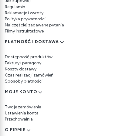
Jak kupować
Regulamin
Reklamacje i zwroty
Polityka prywatności
Najczęściej zadawane pytania
Filmy instruktażowe
PŁATNOŚĆ I DOSTAWA
Dostępność produktów
Faktury i paragony
Koszty dostawy
Czas realizacji zamówień
Sposoby płatności
MOJE KONTO
Twoje zamówienia
Ustawienia konta
Przechowalnia
O FIRMIE