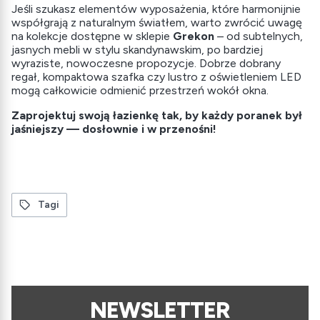
Jeśli szukasz elementów wyposażenia, które harmonijnie
współgrają z naturalnym światłem, warto zwrócić uwagę
na kolekcje dostępne w sklepie
Grekon
– od subtelnych,
jasnych mebli w stylu skandynawskim, po bardziej
wyraziste, nowoczesne propozycje. Dobrze dobrany
regał, kompaktowa szafka czy lustro z oświetleniem LED
mogą całkowicie odmienić przestrzeń wokół okna.
Zaprojektuj swoją łazienkę tak, by każdy poranek był
jaśniejszy — dosłownie i w przenośni!
Tagi
NEWSLETTER