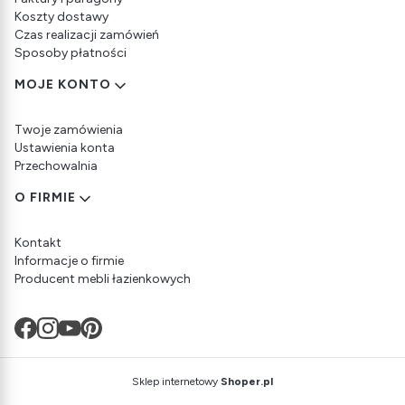
Koszty dostawy
Czas realizacji zamówień
Sposoby płatności
MOJE KONTO
Twoje zamówienia
Ustawienia konta
Przechowalnia
O FIRMIE
Kontakt
Informacje o firmie
Producent mebli łazienkowych
Sklep internetowy
Shoper.pl