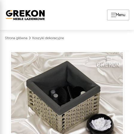
Menu
Strona główna
Koszyki dekoracyjne