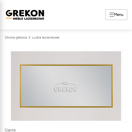
Menu
Strona główna
Lustra łazienkowe
Gante