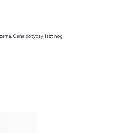
arna. Cena dotyczy 1szt nogi.