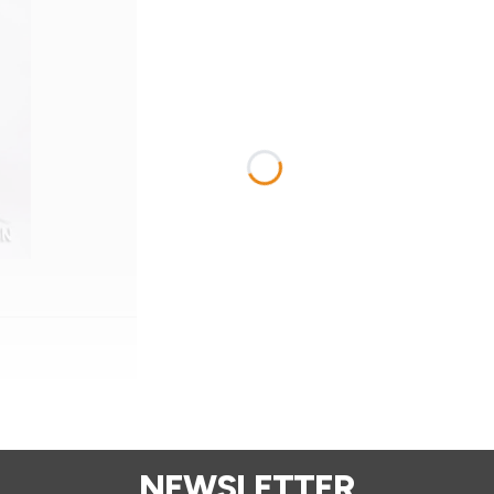
Dodaj do koszyka
NEWSLETTER