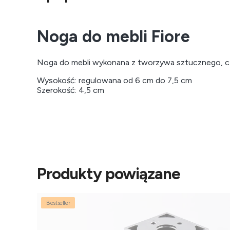
Noga do mebli Fiore
Noga do mebli wykonana z tworzywa sztucznego, cz
Wysokość: regulowana od 6 cm do 7,5 cm
Szerokość: 4,5 cm
Produkty powiązane
Bestseller