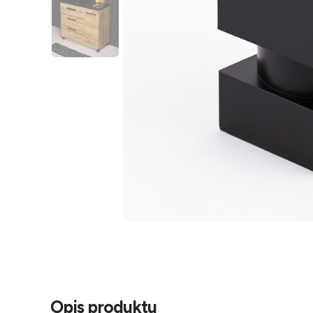
Opis produktu