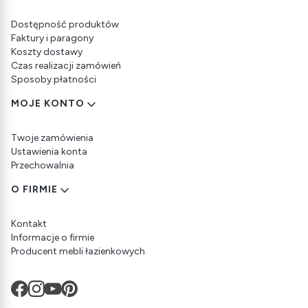
Dostępność produktów
Faktury i paragony
Koszty dostawy
Czas realizacji zamówień
Sposoby płatności
MOJE KONTO
Twoje zamówienia
Ustawienia konta
Przechowalnia
O FIRMIE
Kontakt
Informacje o firmie
Producent mebli łazienkowych