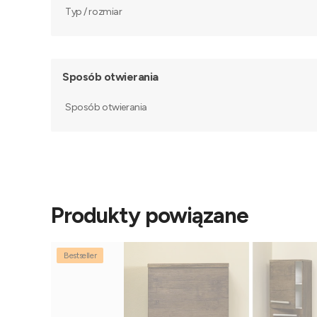
Typ / rozmiar
Sposób otwierania
Sposób otwierania
Produkty powiązane
Bestseller