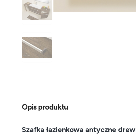
Opis produktu
Szafka łazienkowa antyczne dre