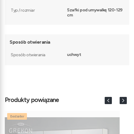
Szafki pod umywalkę 120-129
Typ / rozmiar
cm
Sposób otwierania
uchwyt
Sposób otwierania
Produkty powiązane
Bestseller