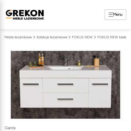
Menu
Meble łazienkowe
Kolekcje łazienkowe
FOKUS NEW
FOKUS NEW białe
Gante