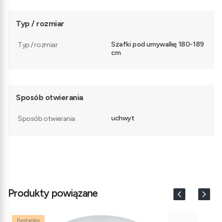
Typ / rozmiar
Szafki pod umywalkę 180-189
Typ / rozmiar
cm
Sposób otwierania
uchwyt
Sposób otwierania
Produkty powiązane
Bestseller