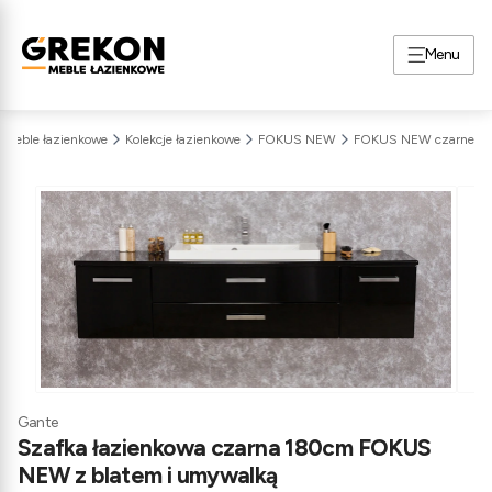
Menu
Meble łazienkowe
Kolekcje łazienkowe
FOKUS NEW
FOKUS NEW czarne
Gante
Szafka łazienkowa czarna 180cm FOKUS
NEW z blatem i umywalką