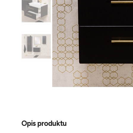
Opis produktu