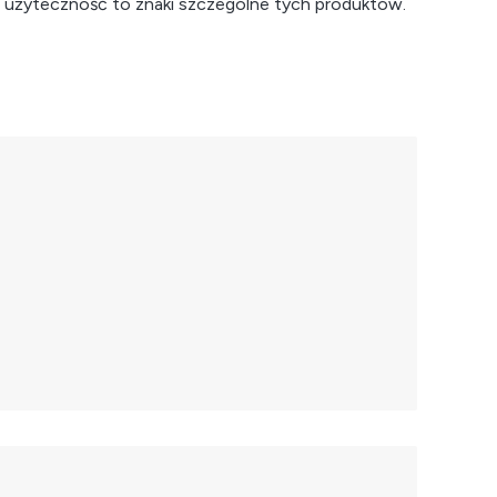
a użyteczność to znaki szczególne tych produktów.