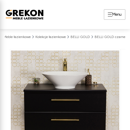
Menu
Meble łazienkowe
Kolekcje łazienkowe
BELLI GOLD
BELLI GOLD czarne