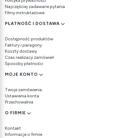
Polityka prywatności
Najczęściej zadawane pytania
Filmy instruktażowe
PŁATNOŚĆ I DOSTAWA
Dostępność produktów
Faktury i paragony
Koszty dostawy
Czas realizacji zamówień
Sposoby płatności
MOJE KONTO
Twoje zamówienia
Ustawienia konta
Przechowalnia
O FIRMIE
Kontakt
Informacje o firmie