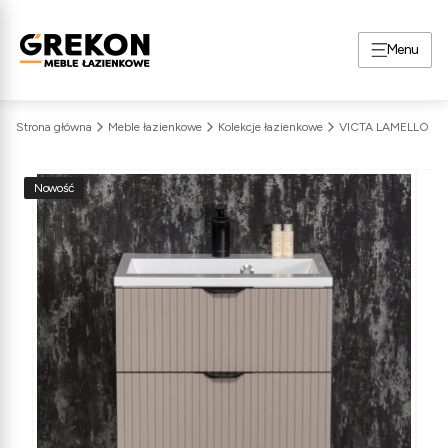
Menu
Strona główna
Meble łazienkowe
Kolekcje łazienkowe
VICTA LAMELLO
Nowość