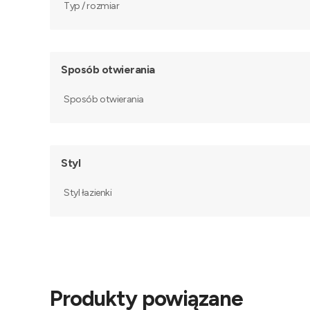
Typ / rozmiar
Sposób otwierania
Sposób otwierania
Styl
Styl łazienki
Produkty powiązane