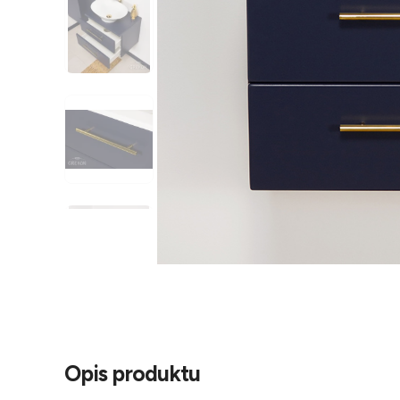
Opis produktu