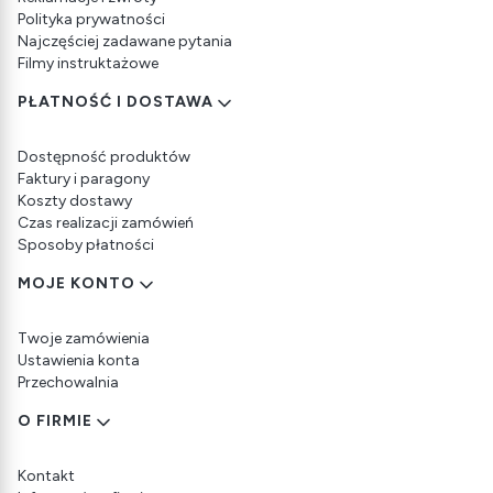
Polityka prywatności
Najczęściej zadawane pytania
Filmy instruktażowe
PŁATNOŚĆ I DOSTAWA
Dostępność produktów
Faktury i paragony
Koszty dostawy
Czas realizacji zamówień
Sposoby płatności
MOJE KONTO
Twoje zamówienia
Ustawienia konta
Przechowalnia
O FIRMIE
Kontakt