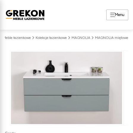
Menu
Meble łazienkowe
Kolekcje łazienkowe
MAGNOLIA
MAGNOLIA miętowe