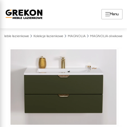
Menu
Meble łazienkowe
Kolekcje łazienkowe
MAGNOLIA
MAGNOLIA oliwkowe