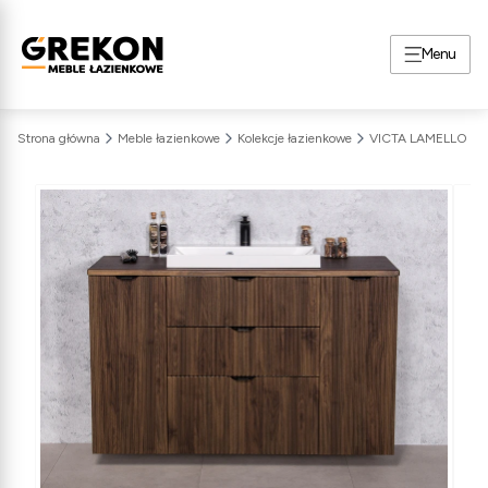
Menu
Strona główna
Meble łazienkowe
Kolekcje łazienkowe
VICTA LAMELLO