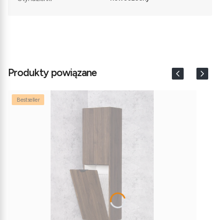
Produkty powiązane
Bestseller