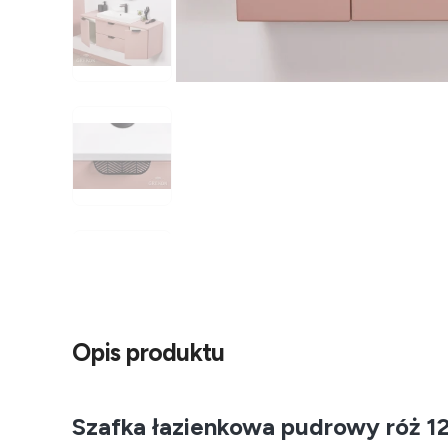
Opis produktu
Szafka łazienkowa pudrowy róż 