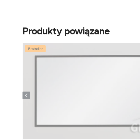
Produkty powiązane
Bestseller