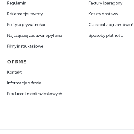
Regulamin
Faktury i paragony
Reklamacje i zwroty
Koszty dostawy
Polityka prywatności
Czas realizacji zamówień
Najczęściej zadawane pytania
Sposoby płatności
Filmy instruktażowe
O FIRMIE
Kontakt
Informacje o firmie
Producent mebli łazienkowych