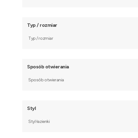
Typ / rozmiar
Typ / rozmiar
Sposób otwierania
Sposób otwierania
Styl
Styl łazienki