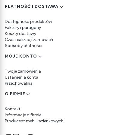
PŁATNOŚĆ I DOSTAWA
Dostępność produktów
Faktury i paragony
Koszty dostawy
Czas realizacji zamówień
Sposoby płatności
MOJE KONTO
Twoje zamówienia
Ustawienia konta
Przechowalnia
O FIRMIE
Kontakt
Informacje o firmie
Producent mebli łazienkowych