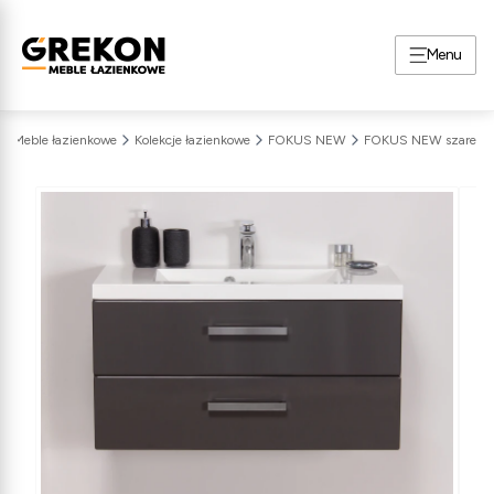
Menu
Meble łazienkowe
Kolekcje łazienkowe
FOKUS NEW
FOKUS NEW szare