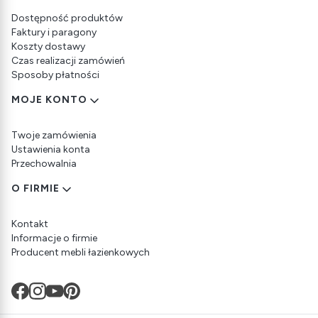
Dostępność produktów
Faktury i paragony
Koszty dostawy
Czas realizacji zamówień
Sposoby płatności
MOJE KONTO
Twoje zamówienia
Ustawienia konta
Przechowalnia
O FIRMIE
Kontakt
Informacje o firmie
Producent mebli łazienkowych