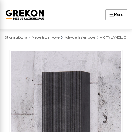
Menu
Strona główna
Meble łazienkowe
Kolekcje łazienkowe
VICTA LAMELLO