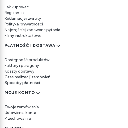
Jak kupować
Regulamin
Reklamacje i zwroty
Polityka prywatności
Najczęściej zadawane pytania
Filmy instruktażowe
PŁATNOŚĆ I DOSTAWA
Dostępność produktów
Faktury i paragony
Koszty dostawy
Czas realizacji zamówień
Sposoby płatności
MOJE KONTO
Twoje zamówienia
Ustawienia konta
Przechowalnia