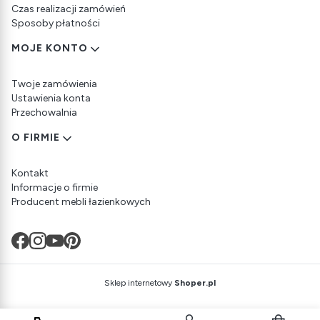
Czas realizacji zamówień
Sposoby płatności
MOJE KONTO
Twoje zamówienia
Ustawienia konta
Przechowalnia
O FIRMIE
Kontakt
Informacje o firmie
Producent mebli łazienkowych
Sklep internetowy
Shoper.pl