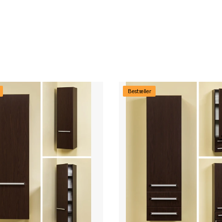
Bestseller