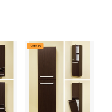
Bestseller