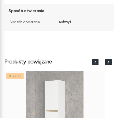
Sposób otwierania
uchwyt
Sposób otwierania
Produkty powiązane
Bestseller