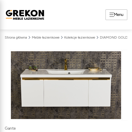
Menu
Strona główna
Meble łazienkowe
Kolekcje łazienkowe
DIAMOND GOLD
Gante