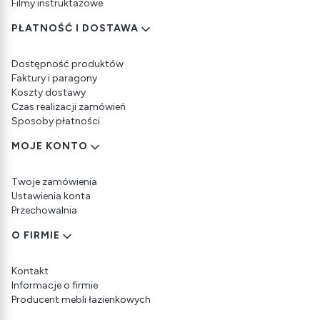
Filmy instruktażowe
PŁATNOŚĆ I DOSTAWA
Dostępność produktów
Faktury i paragony
Koszty dostawy
Czas realizacji zamówień
Sposoby płatności
MOJE KONTO
Twoje zamówienia
Ustawienia konta
Przechowalnia
O FIRMIE
Kontakt
Informacje o firmie
Producent mebli łazienkowych