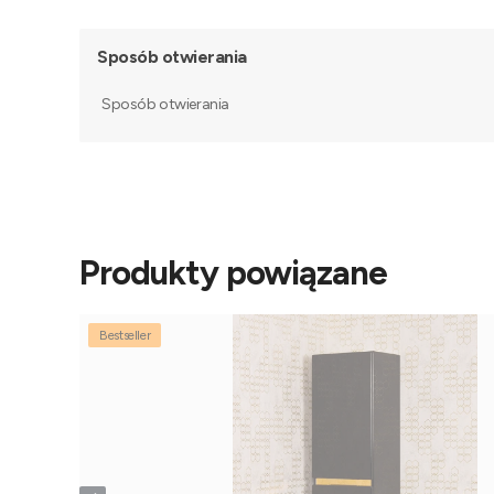
Sposób otwierania
Sposób otwierania
Produkty powiązane
Bestseller