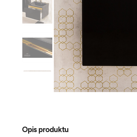
Opis produktu