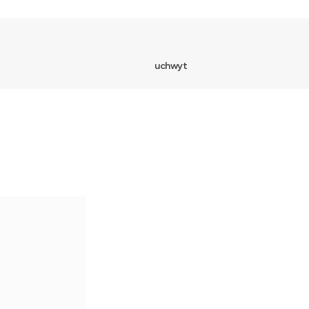
uchwyt